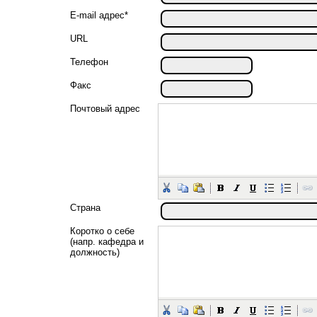
E-mail адрес*
URL
Телефон
Факс
Почтовый адрес
Страна
Коротко о себе
(напр. кафедра и
должность)