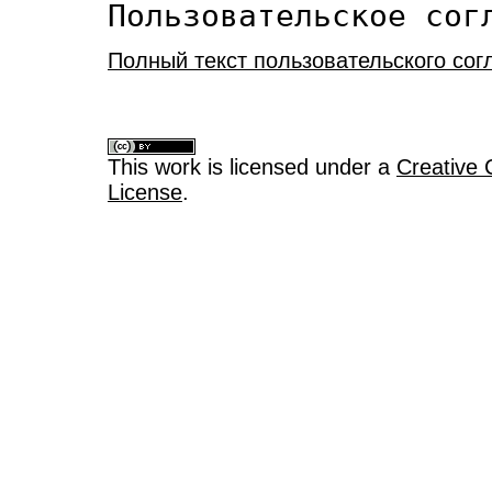
Пользовательское сог
Полный текст пользовательского со
This work is licensed under a
Creative 
License
.