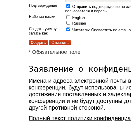
Подтверждение
Отправить подтверждение по эл
пользователя и пароль.
Рабочие языки
English
Russian
Создать учетную
Читатель
: Оповестить по email 
запись как
* Обязательное поле
Заявление о конфиден
Имена и адреса электронной почты в
конференции, будут использованы и
достижения поставленных и задекла
конференции и не будут доступны дл
другой противной стороной.
Полный текст политики конфиденциа