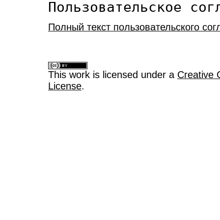
Пользовательское сог
Полный текст пользовательского со
This work is licensed under a
Creative 
License
.