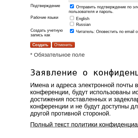
Подтверждение
Отправить подтверждение по эл
пользователя и пароль.
Рабочие языки
English
Russian
Создать учетную
Читатель
: Оповестить по email 
запись как
* Обязательное поле
Заявление о конфиден
Имена и адреса электронной почты в
конференции, будут использованы и
достижения поставленных и задекла
конференции и не будут доступны дл
другой противной стороной.
Полный текст политики конфиденциа