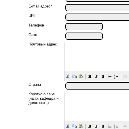
E-mail адрес*
URL
Телефон
Факс
Почтовый адрес
Страна
Коротко о себе
(напр. кафедра и
должность)